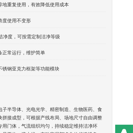
异地重复使用，有效降低使用成本
跨度使用不变形
万级洁净度，可按需定制洁净等级
备正常运行，维护简单
不锈钢亚克力框架等功能模块
电子半导体、光电光学、精密制造、生物医药、食
块拼接成型，可根据产线布局、场地尺寸自由调整
专用门体，气流组织均匀，持续稳定维持洁净环