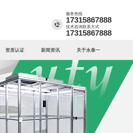
服务热线
17315867888
技术咨询联系方式
17315867888
资质认证
新闻资讯
关于永泰一