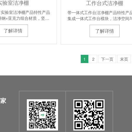
实验室洁净棚
工作台式洁净棚
力实验室洁净棚产品特性产品
带一体式工作台洁净棚产品特性产
锈钢+亚克力组合材质，坚…
集成一体式工作台模块，洁净空间
了解详情
了解详情
1
2
下一页
末页
厂家