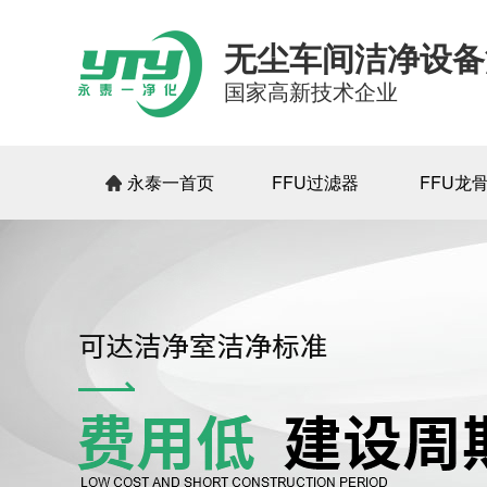
无尘车间洁净设备
国家高新技术企业
永泰一首页
FFU过滤器
FFU龙