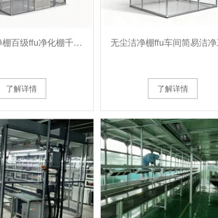
无尘室洁净棚百级ffu净化棚千级万级光学简易无尘车间净化实验室
了解详情
了解详情