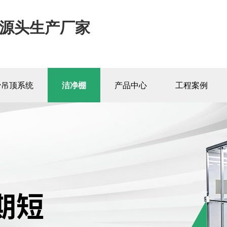
源头生产厂家
骨吊顶系统
洁净棚
产品中心
工程案例