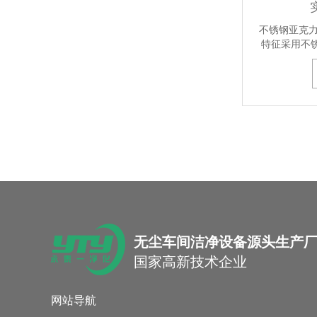
不锈钢亚克
特征采用不
无尘车间洁净设备源头生产
国家高新技术企业
网站导航