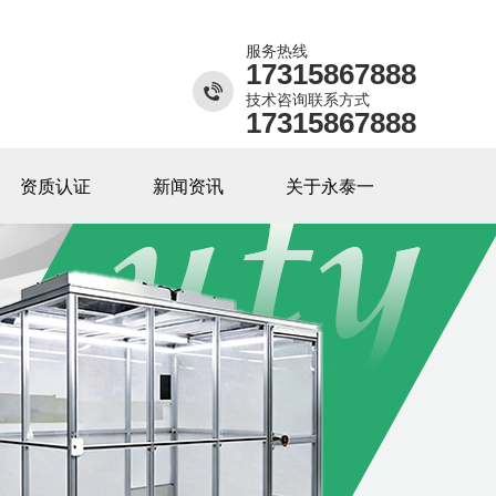
服务热线
17315867888
技术咨询联系方式
17315867888
资质认证
新闻资讯
关于永泰一