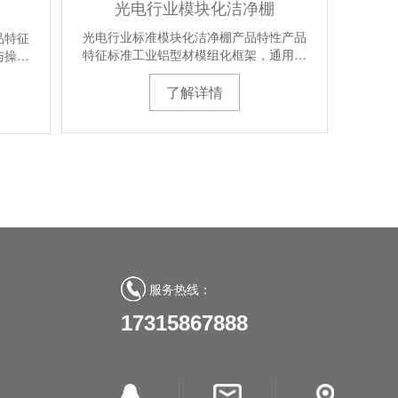
光电行业模块化洁净棚
光电行业标准模块化洁净棚产品特性产品
品特征
特征标准工业铝型材模组化框架，通用…
与操…
了解详情
服务热线：
17315867888