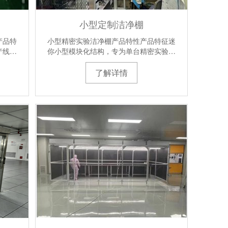
小型定制洁净棚
产品特
小型精密实验洁净棚产品特性产品特征迷
产线…
你小型模块化结构，专为单台精密实验…
了解详情