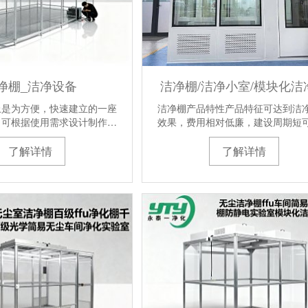
净棚_洁净设备
洁净棚/洁净小室/模块化洁
上是为方便，快速建立的一座
洁净棚产品特性产品特征可达到洁
。可根据使用需求设计制作…
效果，费用相对低廉，建设周期短
了解详情
了解详情