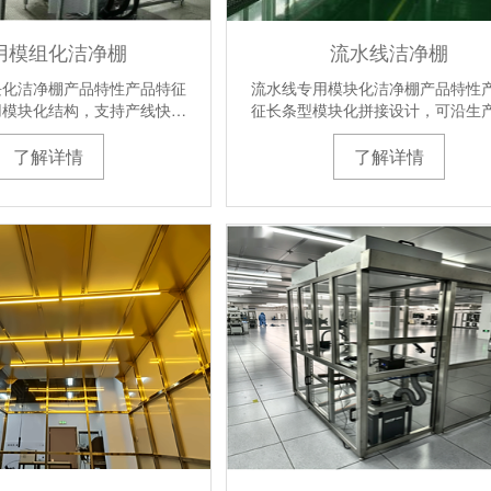
用模组化洁净棚
流水线洁净棚
块化洁净棚产品特性产品特征
流水线专用模块化洁净棚产品特性
用模块化结构，支持产线快…
征长条型模块化拼接设计，可沿生
了解详情
了解详情