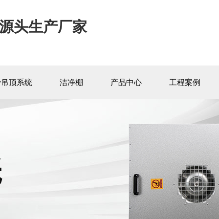
源头生产厂家
骨吊顶系统
洁净棚
产品中心
工程案例