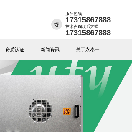
服务热线
17315867888
技术咨询联系方式
17315867888
资质认证
新闻资讯
关于永泰一