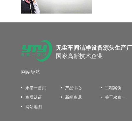
上海国际博览中心
2025永泰一年会盛典
食品药品濯要车向怎么选过滤器
无尘车间洁净设备源头生产
国家高新技术企业
网站导航
永泰一首页
产品中心
工程案例
资质认证
新闻资讯
关于永泰一
网站地图