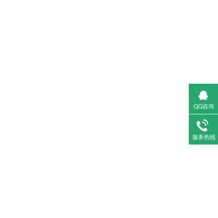
QQ咨询
服务热线